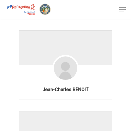
Jean-Charles BENOIT
Accueil